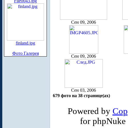
File0043.jpg
Сен 09, 2006
finland.jpg
Фото Галерея
Сен 09, 2006
Сен 03, 2006
679 фото на 38 странице(ах)
Powered by
Cop
for phpNuke