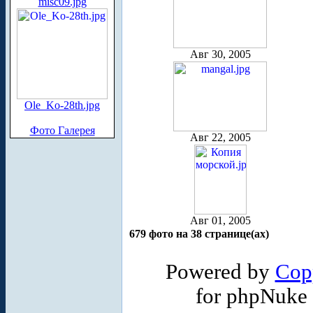
misc09.jpg
Авг 30, 2005
Ole_Ko-28th.jpg
Фото Галерея
Авг 22, 2005
Авг 01, 2005
679 фото на 38 странице(ах)
Powered by
Cop
for phpNuke