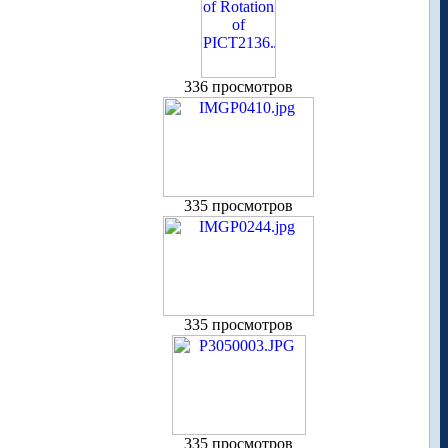
336 просмотров
335 просмотров
335 просмотров
335 просмотров