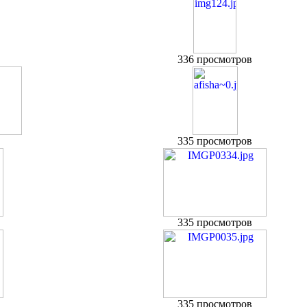
336 просмотров
335 просмотров
335 просмотров
335 просмотров