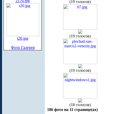
2170.jpg
(19 голосов)
(19 голосов)
t20.jpg
Фото Галерея
(19 голосов)
(18 голосов)
186 фото на 11 странице(ах)