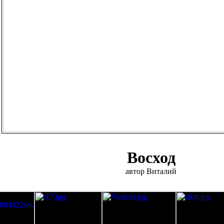
Восход
автор Виталий