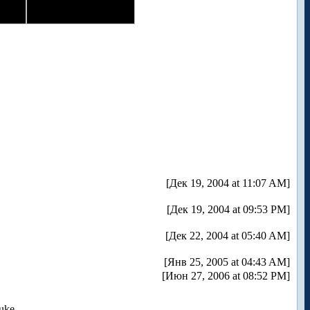
[Дек 19, 2004 at 11:07 AM]
[Дек 19, 2004 at 09:53 PM]
[Дек 22, 2004 at 05:40 AM]
[Янв 25, 2005 at 04:43 AM]
[Июн 27, 2006 at 08:52 PM]
uke