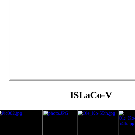
ISLaCo-V