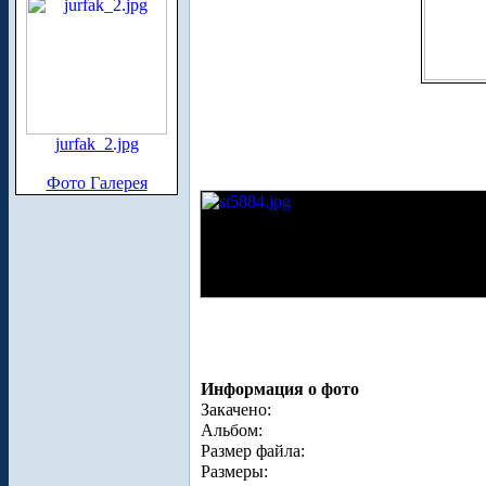
jurfak_2.jpg
Фото Галерея
Информация о фото
Закачено:
Альбом:
Размер файла:
Размеры: