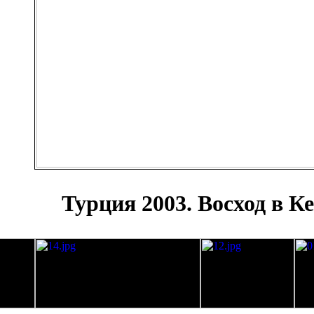
Турция 2003. Восход в К