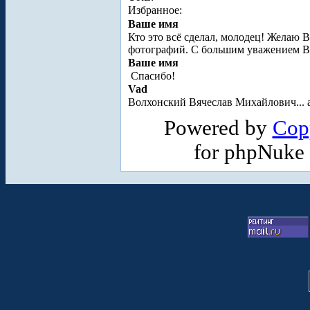
Избранное:
Ваше имя
Кто это всё сделал, молодец! Желаю
фотографий. С большим уважением 
Ваше имя
Спасибо!
Vad
Волхонский Вячеслав Михайлович... а 
Powered by
Cop
for phpNuke