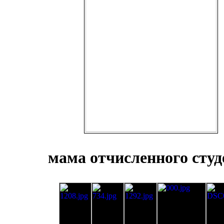
мама отчисленного студ