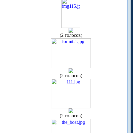
(2 голосов)
(2 голосов)
(2 голосов)