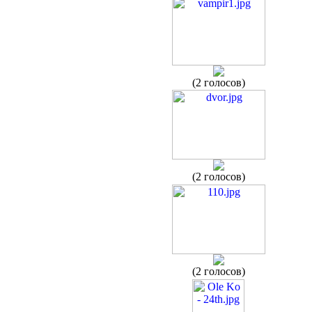
(2 голосов)
(2 голосов)
(2 голосов)