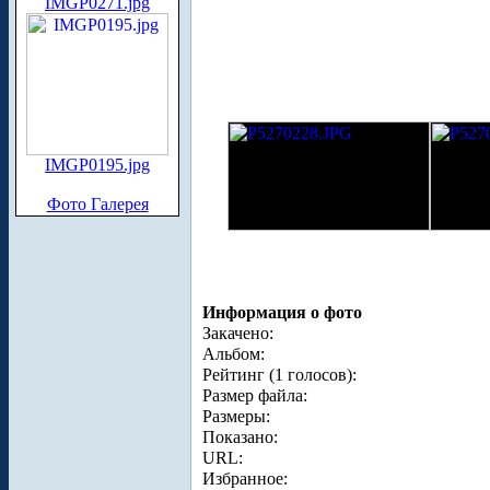
IMGP0271.jpg
IMGP0195.jpg
Фото Галерея
Информация о фото
Закачено:
Альбом:
Рейтинг (1 голосов):
Размер файла:
Размеры:
Показано:
URL:
Избранное: