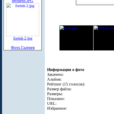
mvdlesb.JPG
formit-2.jpg
Фото Галерея
Информация о фото
Закачено:
Альбом:
Рейтинг (15 голосов):
Размер файла:
Размеры:
Показано:
URL:
Избранное: