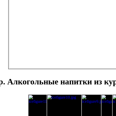
р. Алкогольные напитки из кур