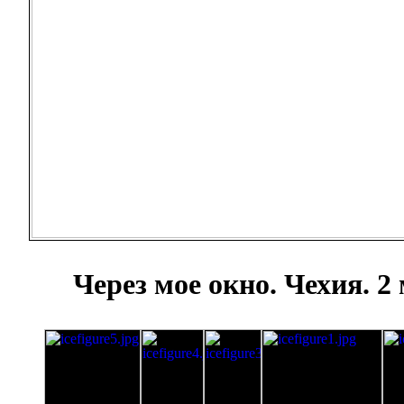
Через мое окно. Чехия. 2