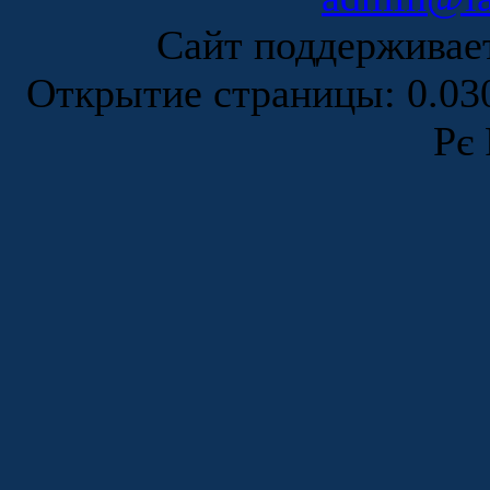
Сайт поддержива
Открытие страницы: 0.0
Рє 