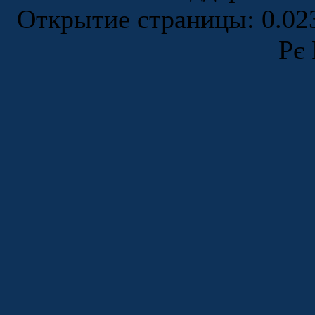
Открытие страницы: 0.0
Рє 