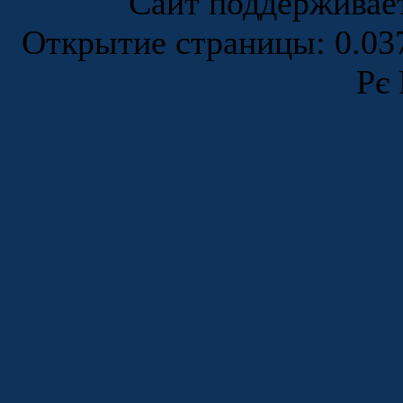
Сайт поддержива
Открытие страницы: 0.0
Рє 