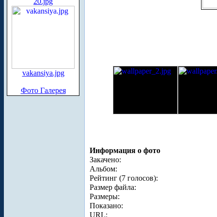
20.jpg
vakansiya.jpg
Фото Галерея
Информация о фото
Закачено:
Альбом:
Рейтинг (7 голосов):
Размер файла:
Размеры:
Показано:
URL: