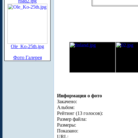
road2.jpg
Ole_Ko-25th.jpg
Фото Галерея
Информация о фото
Закачено:
Альбом:
Рейтинг (13 голосов):
Размер файла:
Размеры:
Показано:
URL: