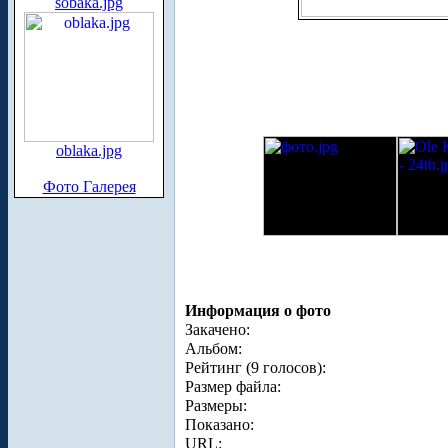
sobaka.jpg
oblaka.jpg
Фото Галерея
Информация о фото
Закачено:
Альбом:
Рейтинг (9 голосов):
Размер файла:
Размеры:
Показано:
URL: