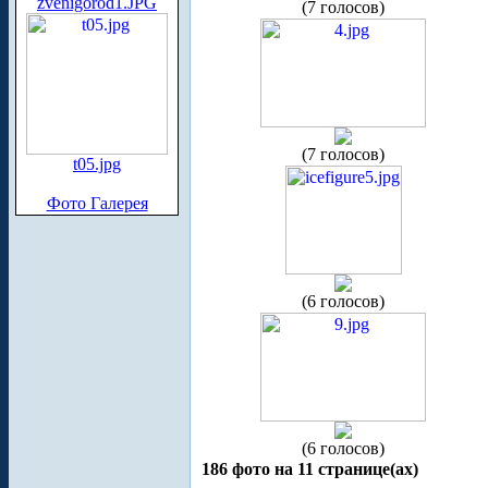
zvenigorod1.JPG
(7 голосов)
(7 голосов)
t05.jpg
Фото Галерея
(6 голосов)
(6 голосов)
186 фото на 11 странице(ах)