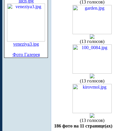
ilich.jpg
(13 голосов)
(13 голосов)
veneziya3.jpg
Фото Галерея
(13 голосов)
(13 голосов)
186 фото на 11 странице(ах)