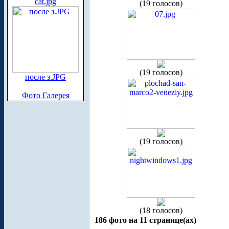
cat.jpg
(19 голосов)
(19 голосов)
после з.JPG
Фото Галерея
(19 голосов)
(18 голосов)
186 фото на 11 странице(ах)