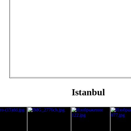
Istanbul