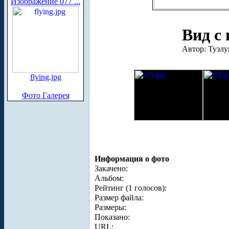
Изображение 077 ...
Вид с
Автор: Тузлу
flying.jpg
Фото Галерея
Информация о фото
Закачено:
Альбом:
Рейтинг (1 голосов):
Размер файла:
Размеры:
Показано:
URL: