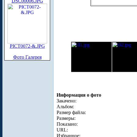
DSC00006.JPG
PICT0072-&.JPG
Фото Галерея
Информация о фото
Закачено:
Альбом:
Размер файла:
Размеры:
Показано:
URL:
Избранное: