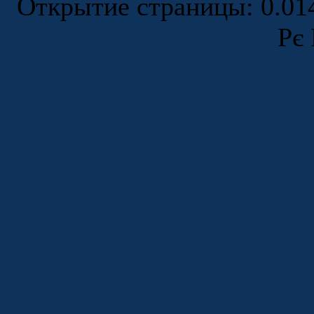
Открытие страницы: 0.0
Рє 