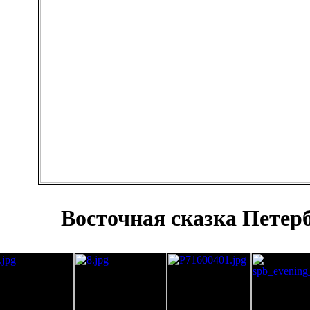
Восточная сказка Петер