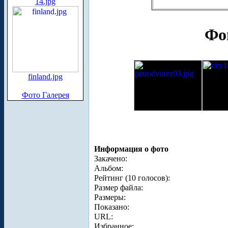
14.jpg
Фо
finland.jpg
Фото Галерея
Информация о фото
Закачено:
Альбом:
Рейтинг (10 голосов):
Размер файла:
Размеры:
Показано:
URL:
Избранное: