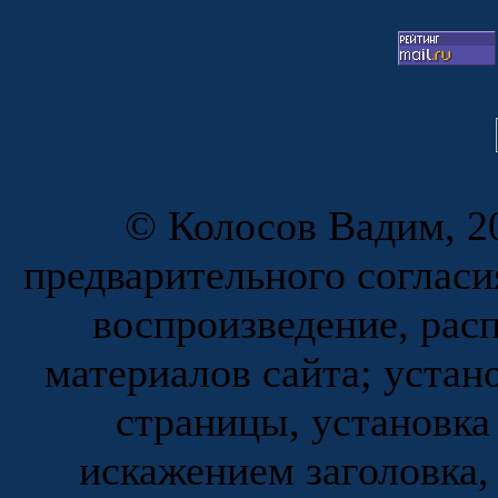
© Колосов Вадим, 20
предварительного согласи
воспроизведение, рас
материалов сайта; устан
страницы, установка
искажением заголовка,