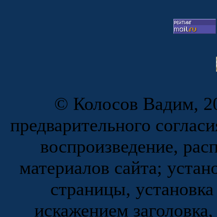
© Колосов Вадим, 20
предварительного согласи
воспроизведение, рас
материалов сайта; устан
страницы, установка
искажением заголовка,