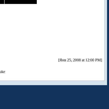
[Янв 25, 2008 at 12:00 PM]
uke