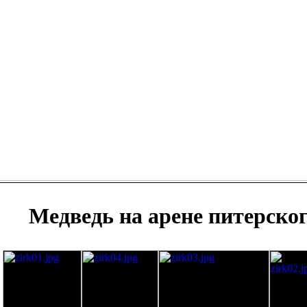
Медведь на арене питерско