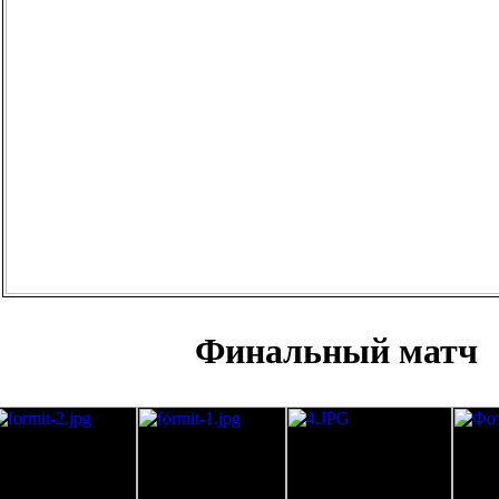
Финальный матч