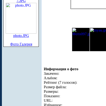
7.JPG
photo.JPG
Фото Галерея
Информация о фото
Закачено:
Альбом:
Рейтинг (7 голосов):
Размер файла:
Размеры:
Показано:
URL:
Избранное: