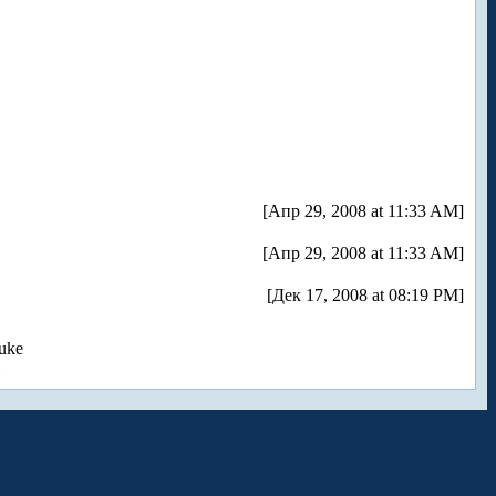
[Апр 29, 2008 at 11:33 AM]
[Апр 29, 2008 at 11:33 AM]
[Дек 17, 2008 at 08:19 PM]
uke