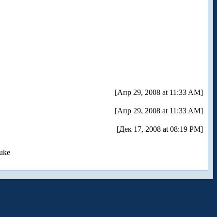
[Апр 29, 2008 at 11:33 AM]
[Апр 29, 2008 at 11:33 AM]
[Дек 17, 2008 at 08:19 PM]
uke