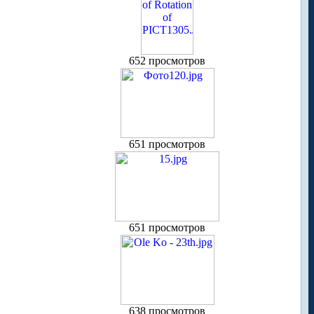
652 просмотров
651 просмотров
651 просмотров
638 просмотров