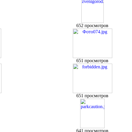
652 просмотров
651 просмотров
651 просмотров
641 просмотров