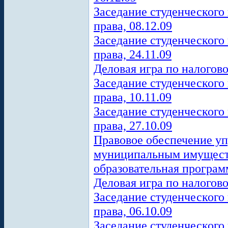
Заседание студенческого
права, 08.12.09
Заседание студенческого
права, 24.11.09
Деловая игра по налогово
Заседание студенческого
права, 10.11.09
Заседание студенческого
права, 27.10.09
Правовое обеспечение уп
муниципальным имущест
образовательная програм
Деловая игра по налогово
Заседание студенческого
права, 06.10.09
Заседание студенческого