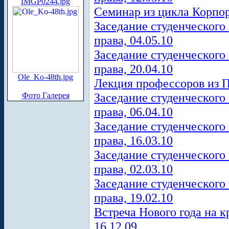
IMGP0244.jpg
Cеминар из цикла Корпор
Заседание студенческого
права, 04.05.10
Заседание студенческого
права, 20.04.10
Ole_Ko-48th.jpg
Лекция профессоров из 
Заседание студенческого
Фото Галерея
права, 06.04.10
Заседание студенческого
права, 16.03.10
Заседание студенческого
права, 02.03.10
Заседание студенческого
права, 19.02.10
Встреча Нового года на к
16.12.09