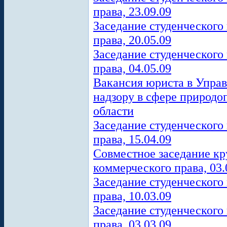
права, 23.09.09
Заседание студенческого
права, 20.05.09
Заседание студенческого
права, 04.05.09
Вакансия юриста в Упра
надзору в сфере природо
области
Заседание студенческого
права, 15.04.09
Совместное заседание кр
коммерческого права, 03.
Заседание студенческого
права, 10.03.09
Заседание студенческого
права, 03.03.09