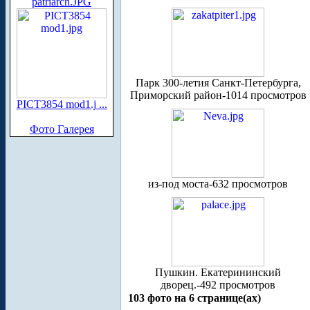
patriarch.JPG
Парк 300-летия Санкт-Петербурга,
Приморский район-1014 просмотров
PICT3854 mod1.j ...
Фото Галерея
из-под моста-632 просмотров
Пушкин. Екатерининский
дворец.-492 просмотров
103 фото на 6 странице(ах)